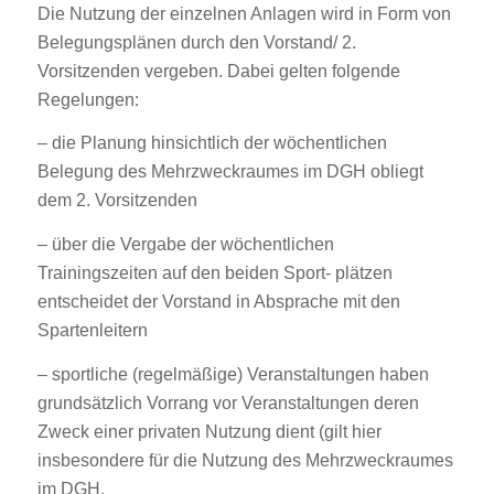
Die Nutzung der einzelnen Anlagen wird in Form von
Belegungsplänen durch den Vorstand/ 2.
Vorsitzenden vergeben. Dabei gelten folgende
Regelungen:
– die Planung hinsichtlich der wöchentlichen
Belegung des Mehrzweckraumes im DGH obliegt
dem 2. Vorsitzenden
– über die Vergabe der wöchentlichen
Trainingszeiten auf den beiden Sport- plätzen
entscheidet der Vorstand in Absprache mit den
Spartenleitern
– sportliche (regelmäßige) Veranstaltungen haben
grundsätzlich Vorrang vor Veranstaltungen deren
Zweck einer privaten Nutzung dient (gilt hier
insbesondere für die Nutzung des Mehrzweckraumes
im DGH.