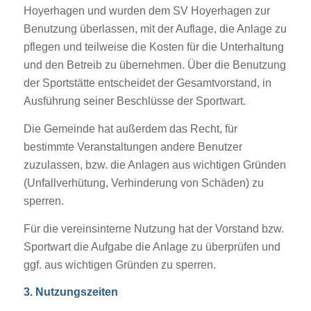
Hoyerhagen und wurden dem SV Hoyerhagen zur
Benutzung überlassen, mit der Auflage, die Anlage zu
pflegen und teilweise die Kosten für die Unterhaltung
und den Betreib zu übernehmen. Über die Benutzung
der Sportstätte entscheidet der Gesamtvorstand, in
Ausführung seiner Beschlüsse der Sportwart.
Die Gemeinde hat außerdem das Recht, für
bestimmte Veranstaltungen andere Benutzer
zuzulassen, bzw. die Anlagen aus wichtigen Gründen
(Unfallverhütung, Verhinderung von Schäden) zu
sperren.
Für die vereinsinterne Nutzung hat der Vorstand bzw.
Sportwart die Aufgabe die Anlage zu überprüfen und
ggf. aus wichtigen Gründen zu sperren.
3. Nutzungszeiten