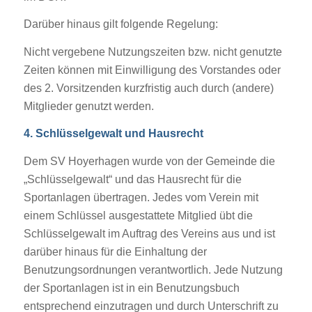
Darüber hinaus gilt folgende Regelung:
Nicht vergebene Nutzungszeiten bzw. nicht genutzte
Zeiten können mit Einwilligung des Vorstandes oder
des 2. Vorsitzenden kurzfristig auch durch (andere)
Mitglieder genutzt werden.
4. Schlüsselgewalt und Hausrecht
Dem SV Hoyerhagen wurde von der Gemeinde die
„Schlüsselgewalt“ und das Hausrecht für die
Sportanlagen übertragen. Jedes vom Verein mit
einem Schlüssel ausgestattete Mitglied übt die
Schlüsselgewalt im Auftrag des Vereins aus und ist
darüber hinaus für die Einhaltung der
Benutzungsordnungen verantwortlich. Jede Nutzung
der Sportanlagen ist in ein Benutzungsbuch
entsprechend einzutragen und durch Unterschrift zu