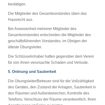
bestätigen.
Die Mitglieder des Gesamtvorstandes üben das
Hausrecht aus.
Bei Anwesenheit mehrerer Mitglieder des
Gesamtvorstandes entscheiden die Mitglieder des
geschäftsführenden Vorstandes, im Übrigen der
älteste Übungsleiter.
Die Schlüsselinhaber haften gegenüber dem Verein
für von ihnen verursachte Schäden und Verluste.
5. Ordnung und Sauberkeit
Die Übungsleiter/Betreuer sind für die Vollzähligkeit
des Gerätes, den Zustand der Anlagen, Sauberkeit in
den Räumen und Außenbereichen, Kontrolle des
Telefons, Verschluss der Räume verantwortlich. Ihren