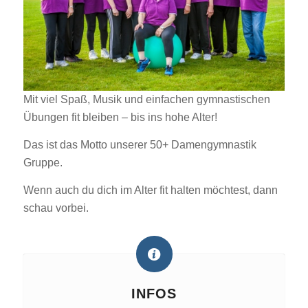
Mit viel Spaß, Musik und einfachen gymnastischen
Übungen fit bleiben – bis ins hohe Alter!
Das ist das Motto unserer 50+ Damengymnastik
Gruppe.
Wenn auch du dich im Alter fit halten möchtest, dann
schau vorbei.
INFOS