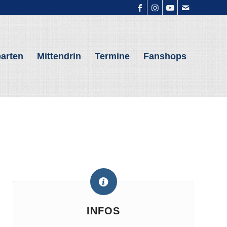
arten
Mittendrin
Termine
Fanshops
INFOS